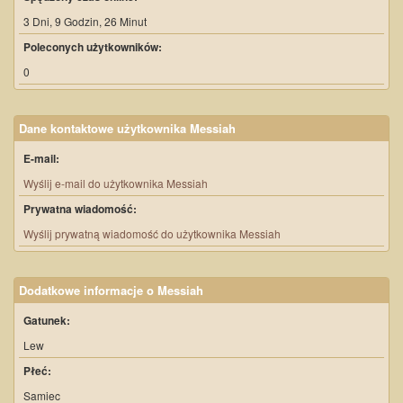
3 Dni, 9 Godzin, 26 Minut
Poleconych użytkowników:
0
Dane kontaktowe użytkownika Messiah
E-mail:
Wyślij e-mail do użytkownika Messiah
Prywatna wiadomość:
Wyślij prywatną wiadomość do użytkownika Messiah
Dodatkowe informacje o Messiah
Gatunek:
Lew
Płeć:
Samiec