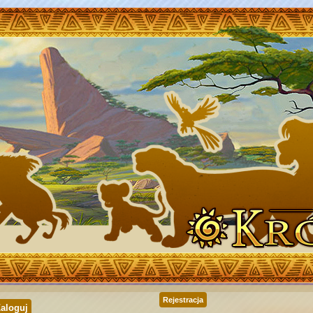
Rejestracja