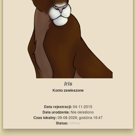
Iris
Konto zawieszone
Data rejestracji:
04-11-2015
Data urodzenia:
Nie określono
Czas lokalny:
09-08-2026, godzina 16:47
Status:
Offline