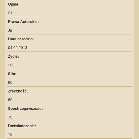
Opale:
21
Prawa Autorskie:
Ja
Data narodzin:
04.09.2013
Życie:
100
Siła:
60
Zręczność:
80
Spostrzegawczość:
70
Doświadczenie:
75