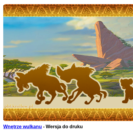
Wnętrze wulkanu
- Wersja do druku