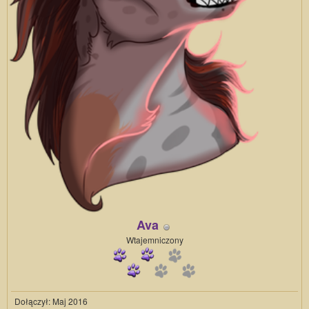
Ava
Wtajemniczony
Dołączył: Maj 2016