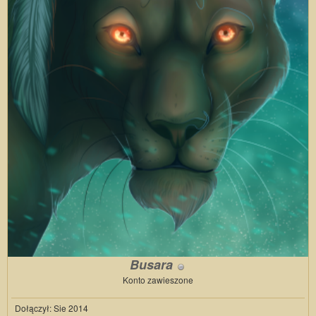
Busara
Konto zawieszone
Dołączył: Sie 2014