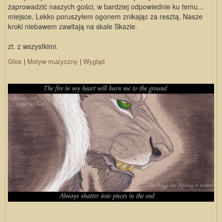
zaprowadzić naszych gości, w bardziej odpowiednie ku temu...
miejsce. Lekko poruszyłem ogonem znikając za resztą. Nasze
kroki niebawem zawitają na skale Skazie.
zt. z wszystkimi.
Głos
|
Motyw muzyczny
|
Wygląd