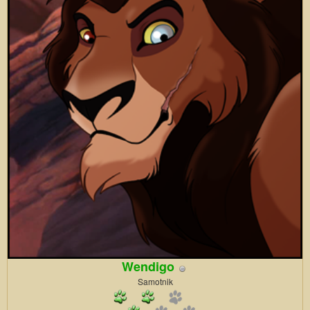
Wendigo
Samotnik