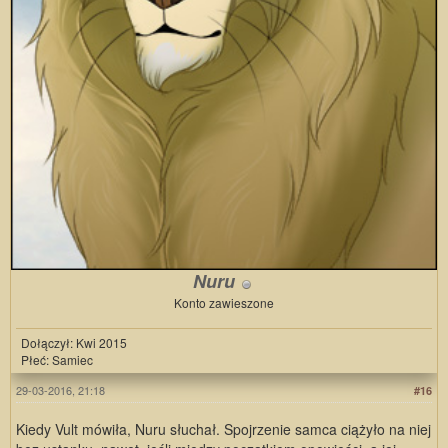
Nuru
Konto zawieszone
Dołączył: Kwi 2015
Płeć: Samiec
29-03-2016, 21:18
#16
Kiedy Vult mówiła, Nuru słuchał. Spojrzenie samca ciążyło na niej