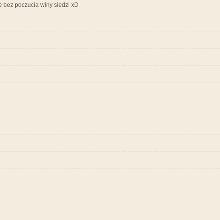
e bez poczucia winy siedzi xD