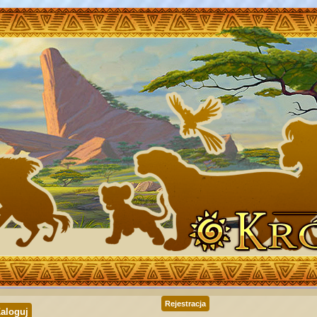
Rejestracja