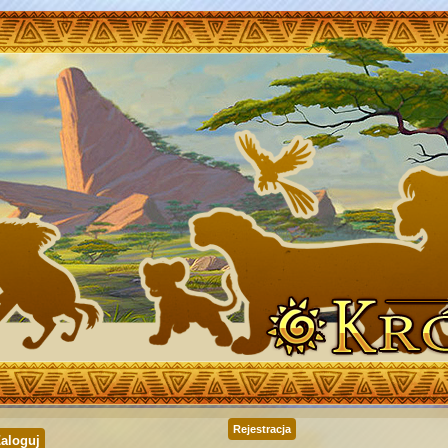
Rejestracja