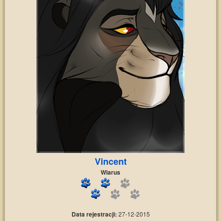
Vincent
Wiarus
Data rejestracji:
27-12-2015