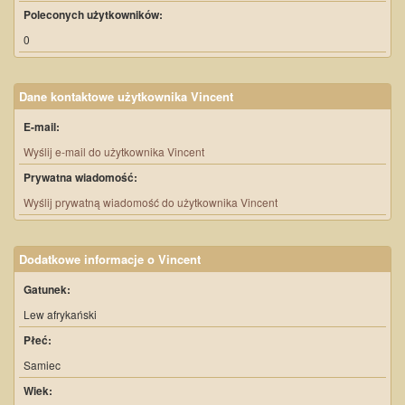
Poleconych użytkowników:
0
Dane kontaktowe użytkownika Vincent
E-mail:
Wyślij e-mail do użytkownika Vincent
Prywatna wiadomość:
Wyślij prywatną wiadomość do użytkownika Vincent
Dodatkowe informacje o Vincent
Gatunek:
Lew afrykański
Płeć:
Samiec
Wiek: