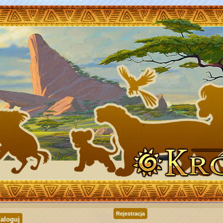
Rejestracja