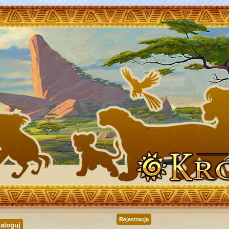
Rejestracja