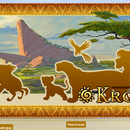
Rejestracja