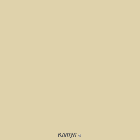
Kamyk