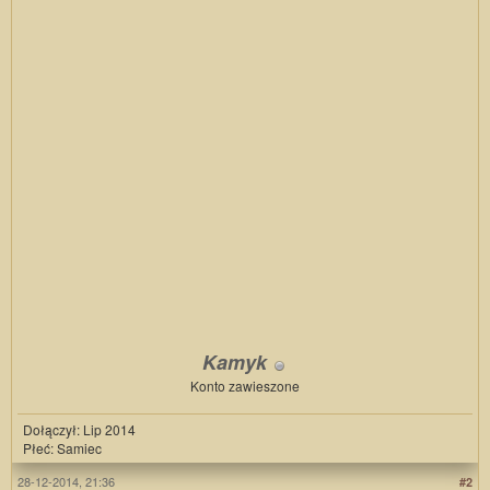
Kamyk
Konto zawieszone
Dołączył: Lip 2014
Płeć: Samiec
28-12-2014, 21:36
#2