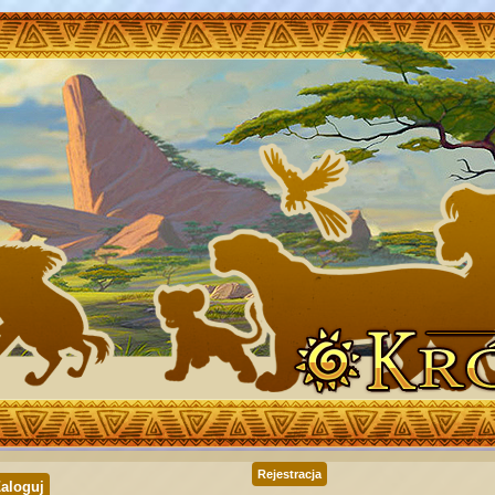
Rejestracja