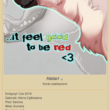
Hatari
Konto zawieszone
Dołączył: Cze 2016
Gatunek: Hiena Cętkowana
Płeć: Samica
Wiek: Dorosła