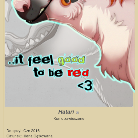
Hatari
Konto zawieszone
Dołączył: Cze 2016
Gatunek: Hiena Cętkowana