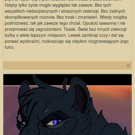
Gdyby tylko życie mogło wyglądać tak zawsze. Bez tych
wszystkich niebezpiecznych i strasznych zwierząt. Bez żadnych
skomplikowanych rozmów. Bez trosk i zmartwień. Wtedy mógłby
podróżować, tak jak zawsze tego chciał. Opuścić sawannę i nie
przejmować się zagrożeniami. Taaak. Świat bez innych zwierząt
byłby o wiele lepszym miejscem. Lewek zamknął oczy i dał się
porwać wyobraźni, rozkoszując się ciepłem rozgrzewającym jego
futro.
☰