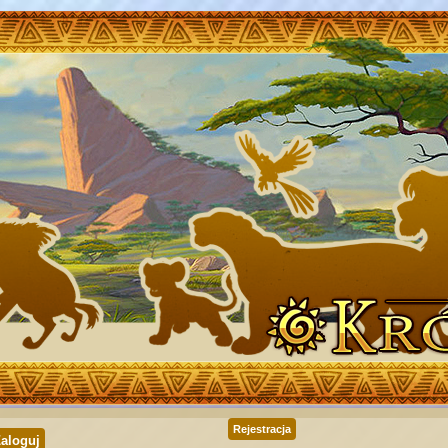
Rejestracja