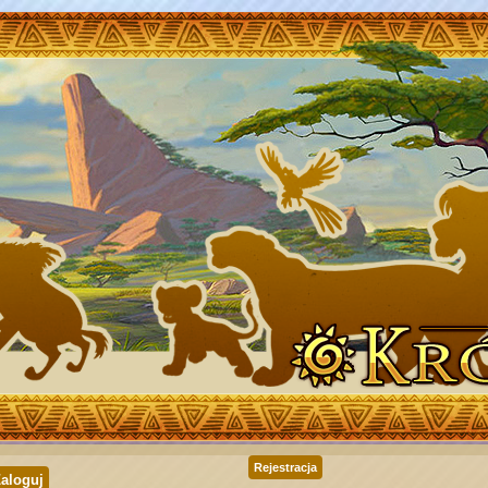
Rejestracja